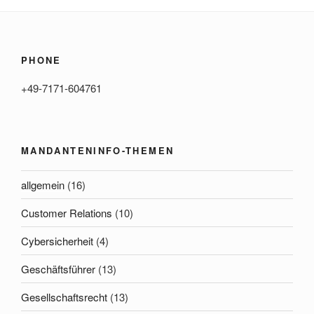
PHONE
+49-7171-604761
MANDANTENINFO-THEMEN
allgemein
(16)
Customer Relations
(10)
Cybersicherheit
(4)
Geschäftsführer
(13)
Gesellschaftsrecht
(13)