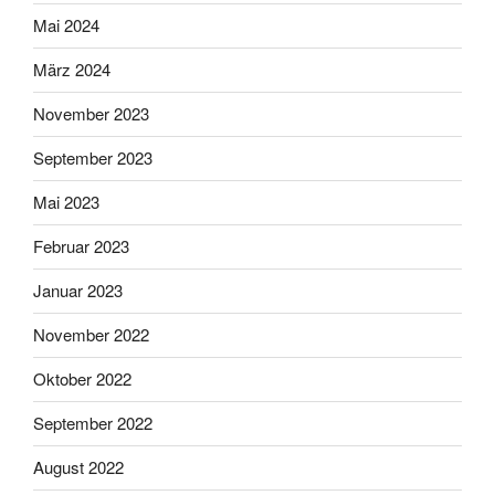
Mai 2024
März 2024
November 2023
September 2023
Mai 2023
Februar 2023
Januar 2023
November 2022
Oktober 2022
September 2022
August 2022