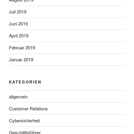
Juli 2019
Juni 2019
April 2019
Februar 2019
Januar 2019
KATEGORIEN
allgemein
Customer Relations
Cybersicherheit
Geschäftsführer