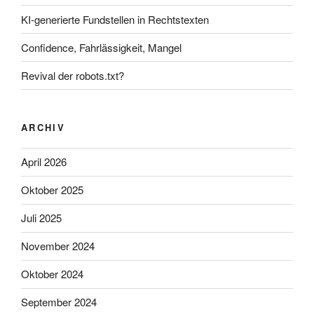
KI-generierte Fundstellen in Rechtstexten
Confidence, Fahrlässigkeit, Mangel
Revival der robots.txt?
ARCHIV
April 2026
Oktober 2025
Juli 2025
November 2024
Oktober 2024
September 2024