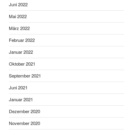
Juni 2022
Mai 2022
März 2022
Februar 2022
Januar 2022
Oktober 2021
September 2021
Juni 2021
Januar 2021
Dezember 2020
November 2020