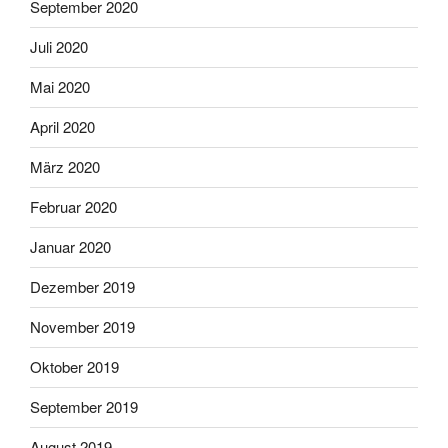
September 2020
Juli 2020
Mai 2020
April 2020
März 2020
Februar 2020
Januar 2020
Dezember 2019
November 2019
Oktober 2019
September 2019
August 2019