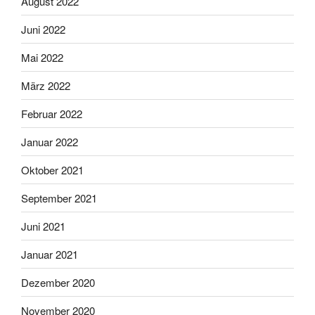
August 2022
Juni 2022
Mai 2022
März 2022
Februar 2022
Januar 2022
Oktober 2021
September 2021
Juni 2021
Januar 2021
Dezember 2020
November 2020