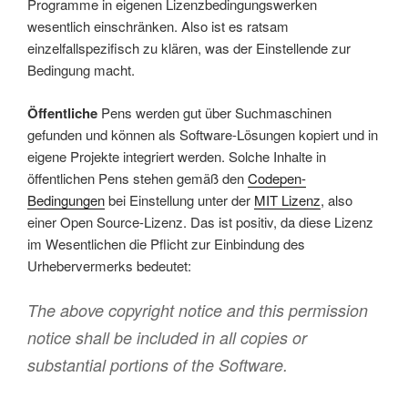
Programme in eigenen Lizenzbedingungswerken
wesentlich einschränken. Also ist es ratsam
einzelfallspezifisch zu klären, was der Einstellende zur
Bedingung macht.
Öffentliche
Pens werden gut über Suchmaschinen
gefunden und können als Software-Lösungen kopiert und in
eigene Projekte integriert werden. Solche Inhalte in
öffentlichen Pens stehen gemäß den
Codepen-
Bedingungen
bei Einstellung unter der
MIT Lizenz
, also
einer Open Source-Lizenz. Das ist positiv, da diese Lizenz
im Wesentlichen die Pflicht zur Einbindung des
Urhebervermerks bedeutet:
The above copyright notice and this permission
notice shall be included in all copies or
substantial portions of the Software.