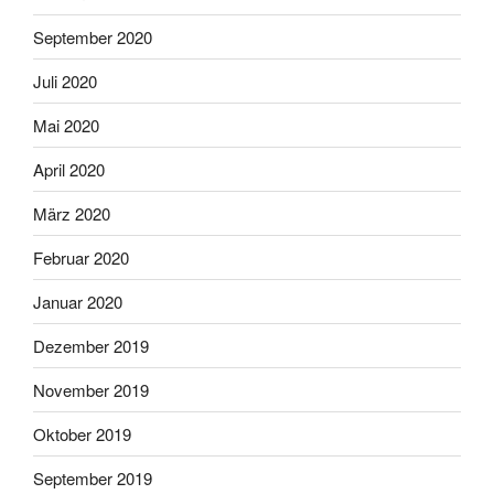
September 2020
Juli 2020
Mai 2020
April 2020
März 2020
Februar 2020
Januar 2020
Dezember 2019
November 2019
Oktober 2019
September 2019