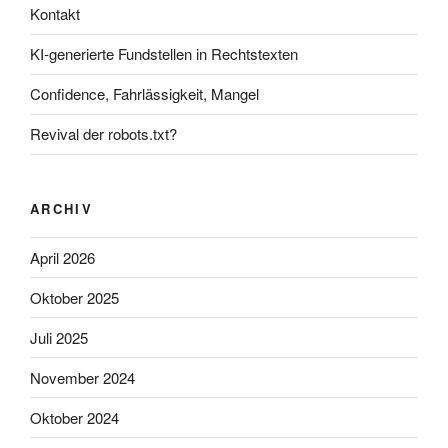
Kontakt
KI-generierte Fundstellen in Rechtstexten
Confidence, Fahrlässigkeit, Mangel
Revival der robots.txt?
ARCHIV
April 2026
Oktober 2025
Juli 2025
November 2024
Oktober 2024