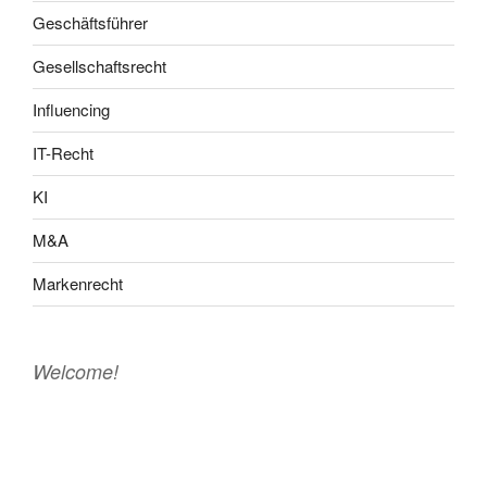
Geschäftsführer
Gesellschaftsrecht
Influencing
IT-Recht
KI
M&A
Markenrecht
Welcome!