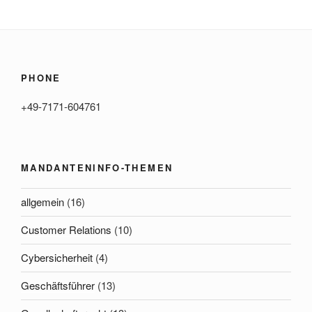
PHONE
+49-7171-604761
MANDANTENINFO-THEMEN
allgemein
(16)
Customer Relations
(10)
Cybersicherheit
(4)
Geschäftsführer
(13)