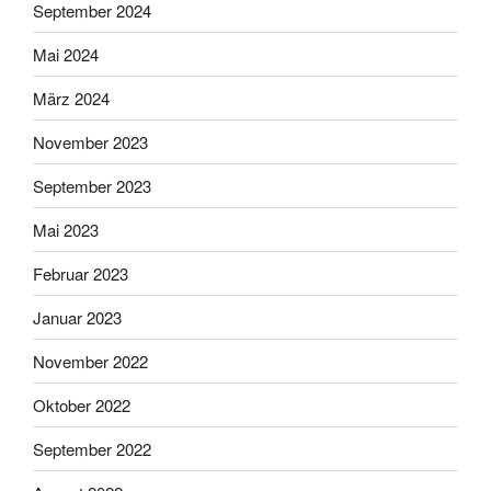
September 2024
Mai 2024
März 2024
November 2023
September 2023
Mai 2023
Februar 2023
Januar 2023
November 2022
Oktober 2022
September 2022