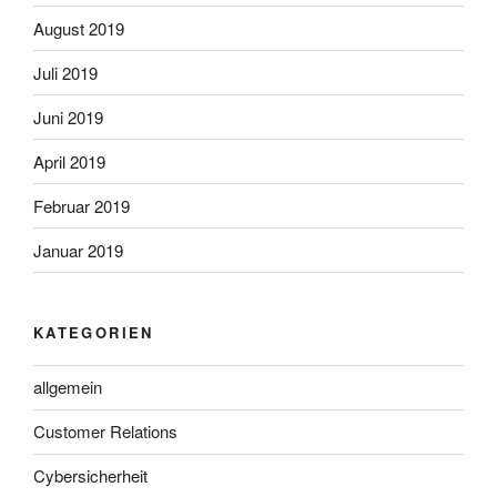
August 2019
Juli 2019
Juni 2019
April 2019
Februar 2019
Januar 2019
KATEGORIEN
allgemein
Customer Relations
Cybersicherheit