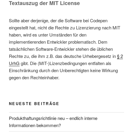
Textauszug der MIT License
Sollte aber derjenige, der die Software bei Codepen
eingestellt hat, nicht die Rechte zu Lizenzierung nach MIT
haben, wird es unter Umständen für den
implementierenden Entwickler problematisch. Dem
tatsächlichen Software-Entwickler stehen die üblichen
Rechte zu, die ihm z.B. das deutsche Urhebergesetz in
§ 2
UrhG
gibt. Die (MIT-)Lizenzbedingungen entfalten als
Einschränkung durch den Unberechtigten keine Wirkung
gegen den Rechteinhaber.
NEUESTE BEITRÄGE
Produkthaftungsrichtlinie neu – endlich interne
Informationen bekommen?