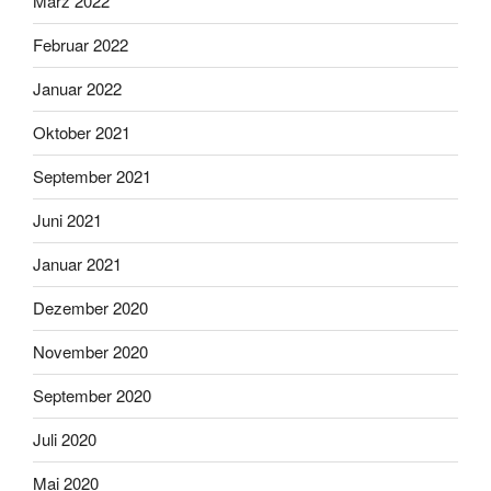
März 2022
Februar 2022
Januar 2022
Oktober 2021
September 2021
Juni 2021
Januar 2021
Dezember 2020
November 2020
September 2020
Juli 2020
Mai 2020