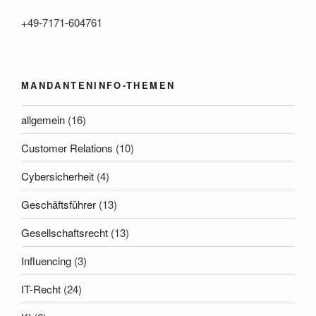
+49-7171-604761
MANDANTENINFO-THEMEN
allgemein
(16)
Customer Relations
(10)
Cybersicherheit
(4)
Geschäftsführer
(13)
Gesellschaftsrecht
(13)
Influencing
(3)
IT-Recht
(24)