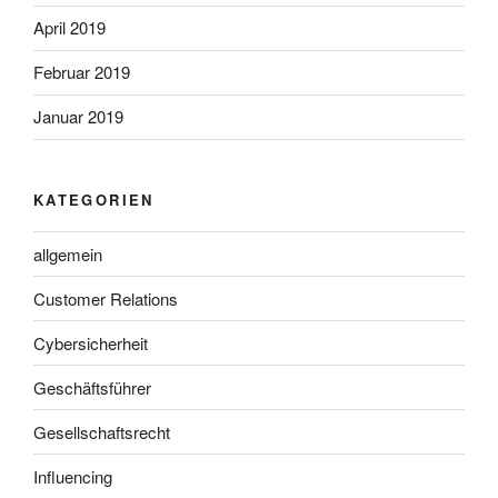
April 2019
Februar 2019
Januar 2019
KATEGORIEN
allgemein
Customer Relations
Cybersicherheit
Geschäftsführer
Gesellschaftsrecht
Influencing