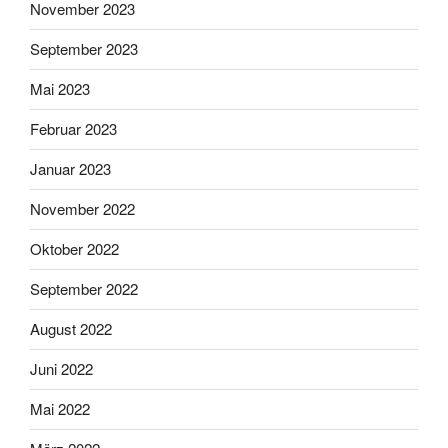
November 2023
September 2023
Mai 2023
Februar 2023
Januar 2023
November 2022
Oktober 2022
September 2022
August 2022
Juni 2022
Mai 2022