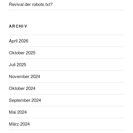
Revival der robots.txt?
ARCHIV
April 2026
Oktober 2025
Juli 2025
November 2024
Oktober 2024
September 2024
Mai 2024
März 2024