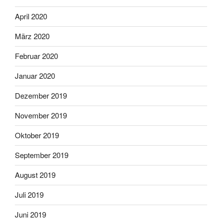
April 2020
März 2020
Februar 2020
Januar 2020
Dezember 2019
November 2019
Oktober 2019
September 2019
August 2019
Juli 2019
Juni 2019