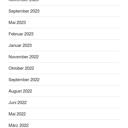
September 2023
Mai 2023
Februar 2023
Januar 2023
November 2022
Oktober 2022
September 2022
August 2022
Juni 2022
Mai 2022
März 2022