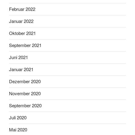
Februar 2022
Januar 2022
Oktober 2021
September 2021
Juni 2021
Januar 2021
Dezember 2020
November 2020
September 2020
Juli 2020
Mai 2020