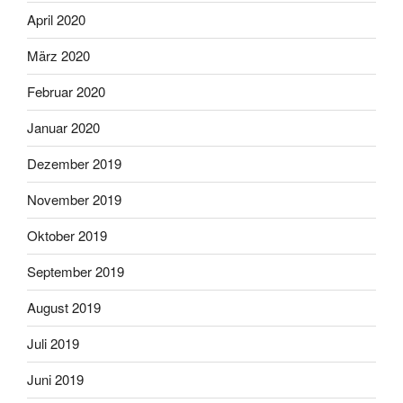
April 2020
März 2020
Februar 2020
Januar 2020
Dezember 2019
November 2019
Oktober 2019
September 2019
August 2019
Juli 2019
Juni 2019