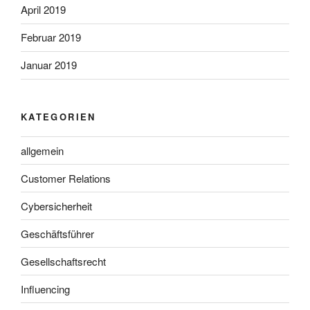
April 2019
Februar 2019
Januar 2019
KATEGORIEN
allgemein
Customer Relations
Cybersicherheit
Geschäftsführer
Gesellschaftsrecht
Influencing