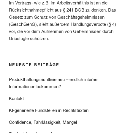
Im Vertrags- wie z.B. im Arbeitsverhältnis ist an die
Rücksichtnahmepflicht aus § 241 BGB zu denken. Das
Gesetz zum Schutz von Geschäftsgeheimnissen
(
GeschGehG
), sieht außerdem Handlungsverbote (§ 4)
vor, die vor dem Aufnehmen von Geheimnissen durch
Unbefugte schützen.
NEUESTE BEITRÄGE
Produkthaftungsrichtlinie neu – endlich interne
Informationen bekommen?
Kontakt
KI-generierte Fundstellen in Rechtstexten
Confidence, Fahrlässigkeit, Mangel