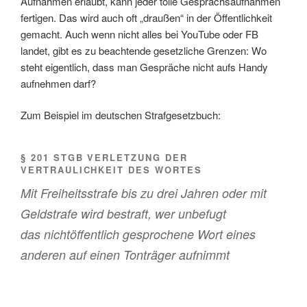
Aufnahmen erlaubt, kann jeder tolle Gesprächsaufnahmen
fertigen. Das wird auch oft „draußen“ in der Öffentlichkeit
gemacht. Auch wenn nicht alles bei YouTube oder FB
landet, gibt es zu beachtende gesetzliche Grenzen: Wo
steht eigentlich, dass man Gespräche nicht aufs Handy
aufnehmen darf?
Zum Beispiel im deutschen Strafgesetzbuch:
§ 201 STGB VERLETZUNG DER
VERTRAULICHKEIT DES WORTES
Mit Freiheitsstrafe bis zu drei Jahren oder mit
Geldstrafe wird bestraft, wer unbefugt
das nichtöffentlich gesprochene Wort eines
anderen auf einen Tonträger aufnimmt