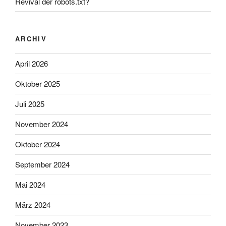
Revival der robots.txt?
ARCHIV
April 2026
Oktober 2025
Juli 2025
November 2024
Oktober 2024
September 2024
Mai 2024
März 2024
November 2023