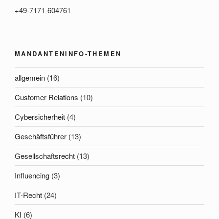
+49-7171-604761
MANDANTENINFO-THEMEN
allgemein
(16)
Customer Relations
(10)
Cybersicherheit
(4)
Geschäftsführer
(13)
Gesellschaftsrecht
(13)
Influencing
(3)
IT-Recht
(24)
KI
(6)