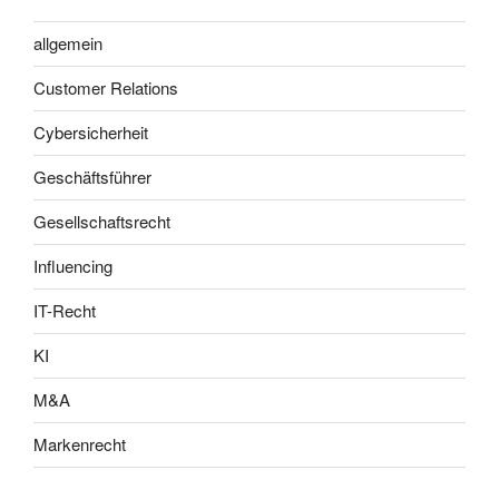
allgemein
Customer Relations
Cybersicherheit
Geschäftsführer
Gesellschaftsrecht
Influencing
IT-Recht
KI
M&A
Markenrecht