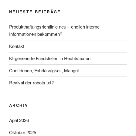
NEUESTE BEITRÄGE
Produkthaftungsrichtlinie neu – endlich interne
Informationen bekommen?
Kontakt
KI-generierte Fundstellen in Rechtstexten
Confidence, Fahrlässigkeit, Mangel
Revival der robots.txt?
ARCHIV
April 2026
Oktober 2025