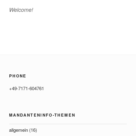
Welcome!
PHONE
+49-7171-604761
MANDANTENINFO-THEMEN
allgemein
(16)