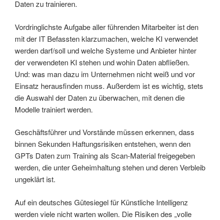
Daten zu trainieren.
Vordringlichste Aufgabe aller führenden Mitarbeiter ist den
mit der IT Befassten klarzumachen, welche KI verwendet
werden darf/soll und welche Systeme und Anbieter hinter
der verwendeten KI stehen und wohin Daten abfließen.
Und: was man dazu im Unternehmen nicht weiß und vor
Einsatz herausfinden muss. Außerdem ist es wichtig, stets
die Auswahl der Daten zu überwachen, mit denen die
Modelle trainiert werden.
Geschäftsführer und Vorstände müssen erkennen, dass
binnen Sekunden Haftungsrisiken entstehen, wenn den
GPTs Daten zum Training als Scan-Material freigegeben
werden, die unter Geheimhaltung stehen und deren Verbleib
ungeklärt ist.
Auf ein deutsches Gütesiegel für Künstliche Intelligenz
werden viele nicht warten wollen. Die Risiken des „volle