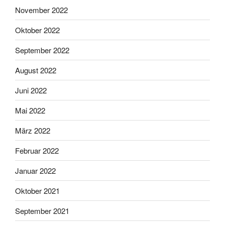
November 2022
Oktober 2022
September 2022
August 2022
Juni 2022
Mai 2022
März 2022
Februar 2022
Januar 2022
Oktober 2021
September 2021