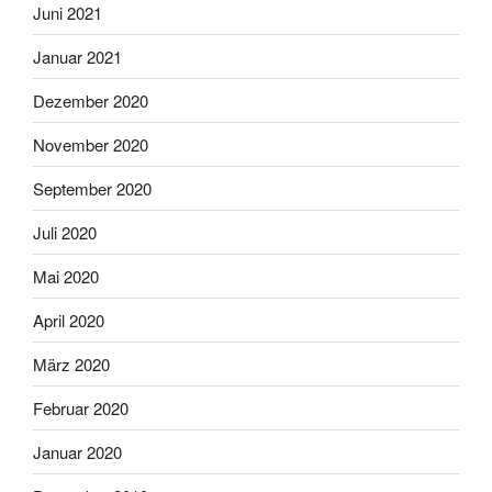
Juni 2021
Januar 2021
Dezember 2020
November 2020
September 2020
Juli 2020
Mai 2020
April 2020
März 2020
Februar 2020
Januar 2020