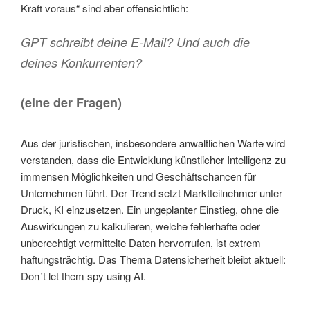
Kraft voraus“ sind aber offensichtlich:
GPT schreibt deine E-Mail? Und auch die
deines Konkurrenten?
(eine der Fragen)
Aus der juristischen, insbesondere anwaltlichen Warte wird
verstanden, dass die Entwicklung künstlicher Intelligenz zu
immensen Möglichkeiten und Geschäftschancen für
Unternehmen führt. Der Trend setzt Marktteilnehmer unter
Druck, KI einzusetzen. Ein ungeplanter Einstieg, ohne die
Auswirkungen zu kalkulieren, welche fehlerhafte oder
unberechtigt vermittelte Daten hervorrufen, ist extrem
haftungsträchtig. Das Thema Datensicherheit bleibt aktuell:
Don´t let them spy using AI.