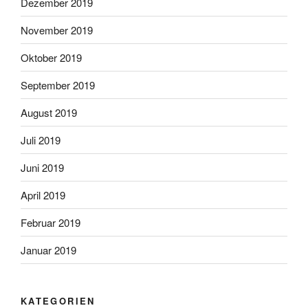
Dezember 2019
November 2019
Oktober 2019
September 2019
August 2019
Juli 2019
Juni 2019
April 2019
Februar 2019
Januar 2019
KATEGORIEN