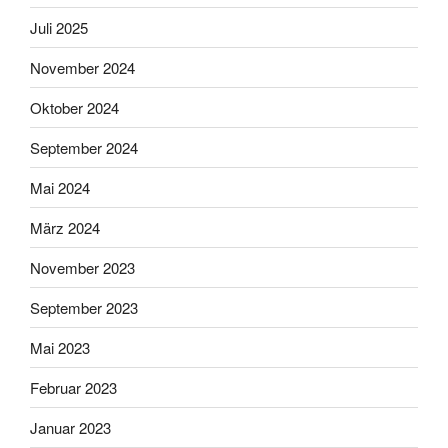
Juli 2025
November 2024
Oktober 2024
September 2024
Mai 2024
März 2024
November 2023
September 2023
Mai 2023
Februar 2023
Januar 2023