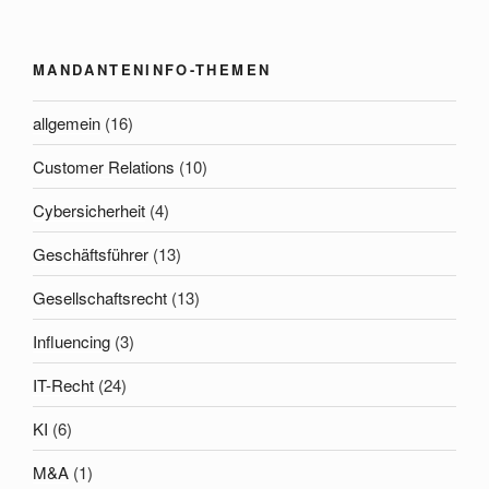
MANDANTENINFO-THEMEN
allgemein
(16)
Customer Relations
(10)
Cybersicherheit
(4)
Geschäftsführer
(13)
Gesellschaftsrecht
(13)
Influencing
(3)
IT-Recht
(24)
KI
(6)
M&A
(1)