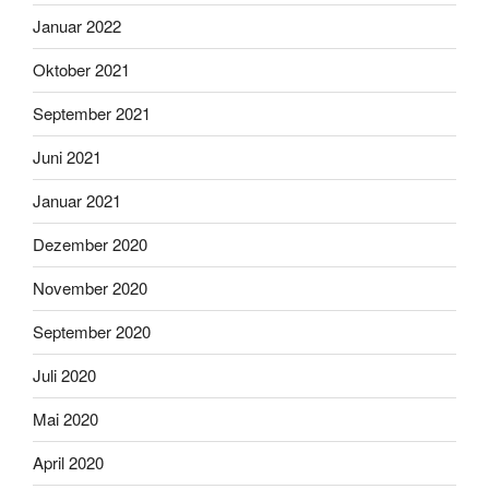
Januar 2022
Oktober 2021
September 2021
Juni 2021
Januar 2021
Dezember 2020
November 2020
September 2020
Juli 2020
Mai 2020
April 2020