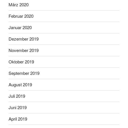
März 2020
Februar 2020
Januar 2020
Dezember 2019
November 2019
Oktober 2019
September 2019
August 2019
Juli 2019
Juni 2019
April 2019