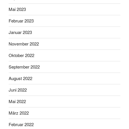
Mai 2023
Februar 2023
Januar 2023
November 2022
Oktober 2022
September 2022
August 2022
Juni 2022
Mai 2022
März 2022
Februar 2022