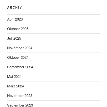
ARCHIV
April 2026
Oktober 2025
Juli 2025
November 2024
Oktober 2024
September 2024
Mai 2024
März 2024
November 2023
September 2023