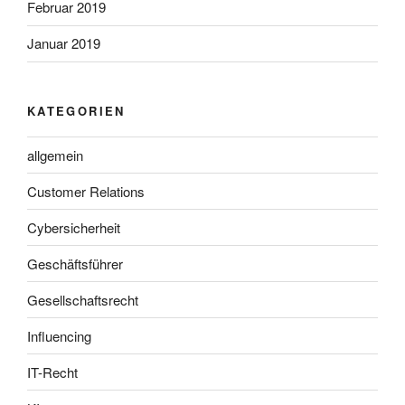
Februar 2019
Januar 2019
KATEGORIEN
allgemein
Customer Relations
Cybersicherheit
Geschäftsführer
Gesellschaftsrecht
Influencing
IT-Recht