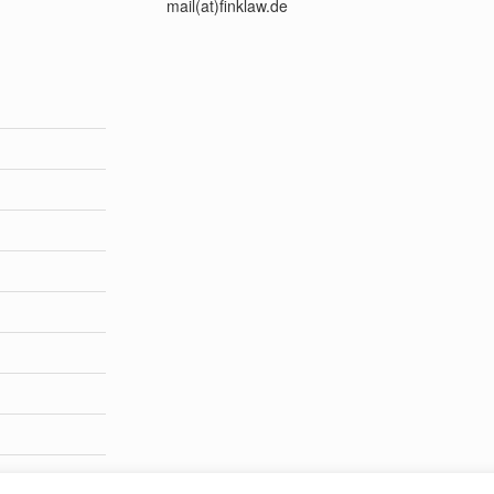
mail(at)finklaw.de