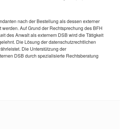
ndanten nach der Bestellung als dessen externer
ft werden. Auf Grund der Rechtsprechung des BFH
gkeit des Anwalt als externem DSB wird die Tätigkeit
lehnt. Die Lösung der datenschutzrechtlichen
hrleistet. Die Unterstützung der
ternen DSB durch spezialisierte Rechtsberatung