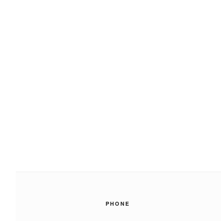
PHONE